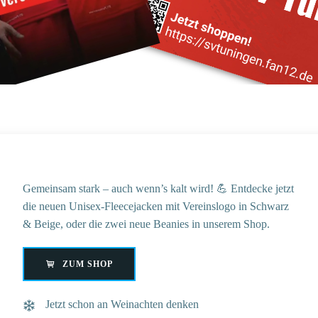
Gemeinsam stark – auch wenn’s kalt wird! 💪 Entdecke jetzt
die neuen Unisex-Fleecejacken mit Vereinslogo in Schwarz
& Beige, oder die zwei neue Beanies in unserem Shop.
ZUM SHOP
Jetzt schon an Weinachten denken