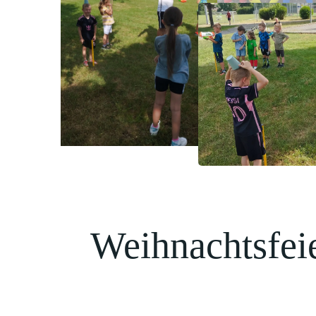
Weihnachtsfei