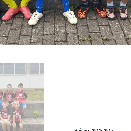
Saison 2024/2025