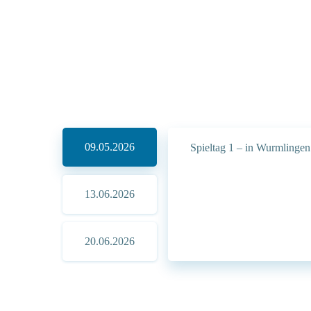
09.05.2026
Spieltag 1 – in Wurmlingen
13.06.2026
20.06.2026