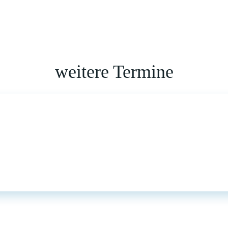
weitere Termine